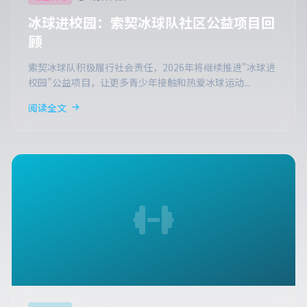
冰球进校园：索契冰球队社区公益项目回
顾
索契冰球队积极履行社会责任，2026年将继续推进"冰球进
校园"公益项目，让更多青少年接触和热爱冰球运动...
阅读全文