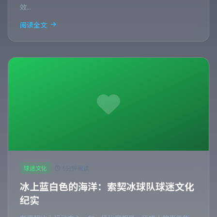
效...
阅读全文
球迷文化
6分钟阅读
冰上蓝白色的海洋：索契冰球队球迷文化
纪实