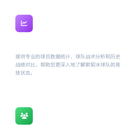
深度数据分析
提供专业的球员数据统计、球队战术分析和历史
战绩对比，帮助您更深入地了解索契冰球队的竞
技状态。
球迷互动社区