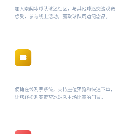
加入索契冰球队球迷社区，与其他球迷交流观赛
感受，参与线上活动，赢取球队周边纪念品。
在线票务服务
便捷在线购票系统，支持座位预览和快速下单，
让您轻松购买索契冰球队主场比赛的门票。