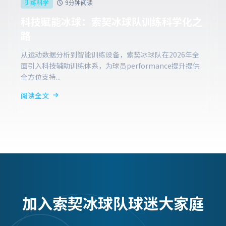
训练科学
9分钟阅读
科技赋能冰球：索契冰球队训练科学化之
路
从运动数据分析到智能训练设备，索契冰球队在2026年全
面引入科技辅助训练体系，为球员performance提升提供
全方位支持...
阅读全文
加入索契冰球队球迷大家庭