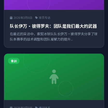
2026年3月8日
球员专访
队长伊万·彼得罗夫：团队是我们最大的武器
在最近的采访中，索契冰球队队长伊万·彼得罗夫分享了球
队本赛季的战术调整和团队凝聚力的提升...
青训
2026年3月5日
青训体系