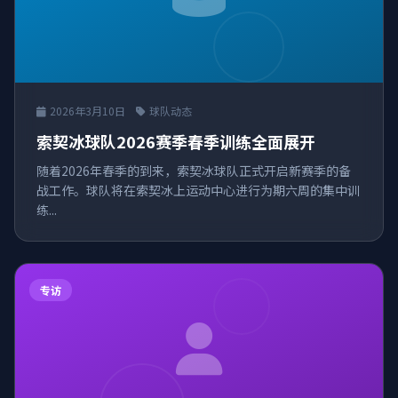
2026年3月10日
球队动态
索契冰球队2026赛季春季训练全面展开
随着2026年春季的到来，索契冰球队正式开启新赛季的备
战工作。球队将在索契冰上运动中心进行为期六周的集中训
练...
专访