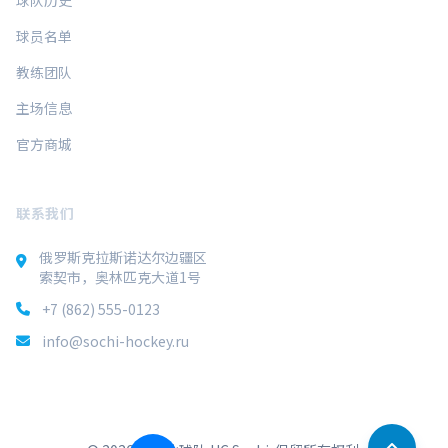
球队历史
球员名单
教练团队
主场信息
官方商城
联系我们
俄罗斯克拉斯诺达尔边疆区
索契市，奥林匹克大道1号
+7 (862) 555-0123
info@sochi-hockey.ru