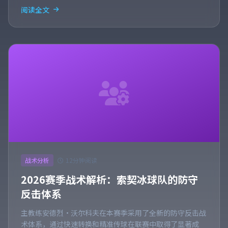
阅读全文
战术分析
12分钟阅读
2026赛季战术解析：索契冰球队的防守
反击体系
主教练安德烈·沃尔科夫在本赛季采用了全新的防守反击战
术体系，通过快速转换和精准传球在联赛中取得了显著成