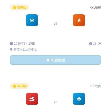
待开始
KHL联赛
VS
索契冰球队
新西伯利亚
2026年3月15日
19:00
索契冰上运动中心
设置提醒
待开始
KHL联赛
VS
喀山阿克巴
索契冰球队