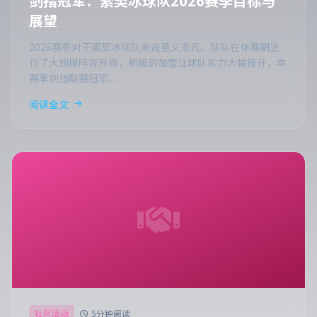
剑指冠军：索契冰球队2026赛季目标与
展望
2026赛季对于索契冰球队来说意义非凡。球队在休赛期进
行了大规模阵容升级，新援的加盟让球队实力大幅提升，本
赛季剑指联赛冠军...
阅读全文
社区活动
5分钟阅读